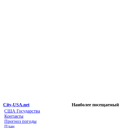
City-USA.net
Наиболее посещаемый
США Государства
Контакты
Прогноз погоды
План