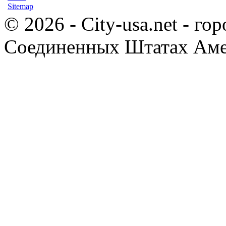
Sitemap
© 2026 - City-usa.net - го
Соединенных Штатах Ам