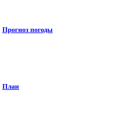
Прогноз погоды
План