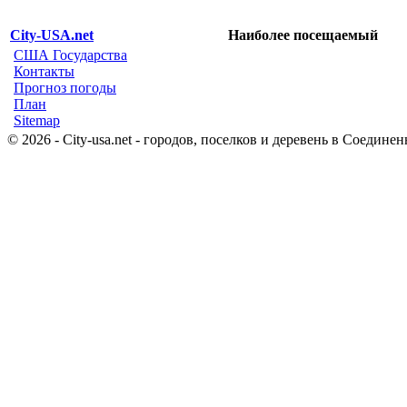
City-USA.net
Наиболее посещаемый
США Государства
Контакты
Прогноз погоды
План
Sitemap
© 2026 - City-usa.net - городов, поселков и деревень в Соеди