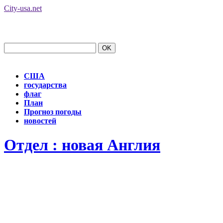
City-usa.net
США
государства
флаг
План
Прогноз погоды
новостей
Отдел : новая Англия